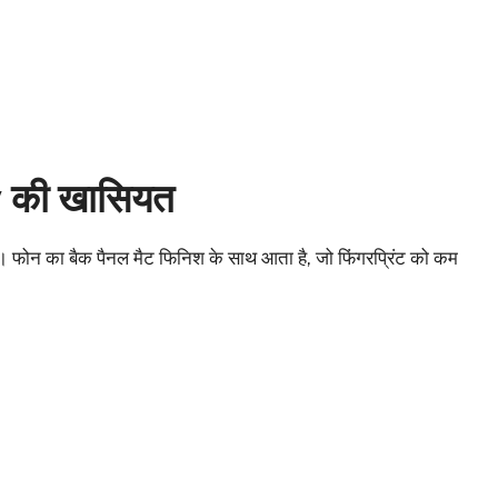
 की खासियत
ोन का बैक पैनल मैट फिनिश के साथ आता है, जो फिंगरप्रिंट को कम