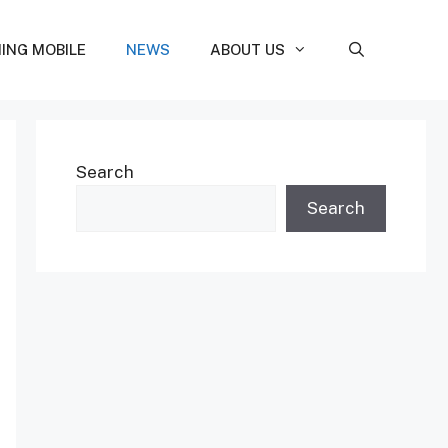
ING MOBILE
NEWS
ABOUT US
Search
Search