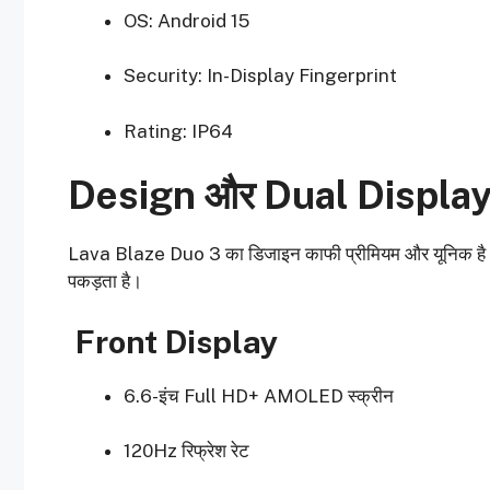
OS: Android 15
Security: In-Display Fingerprint
Rating: IP64
Design और Dual Display
Lava Blaze Duo 3 का डिजाइन काफी प्रीमियम और यूनिक है। फ
पकड़ता है।
Front Display
6.6-इंच Full HD+ AMOLED स्क्रीन
120Hz रिफ्रेश रेट