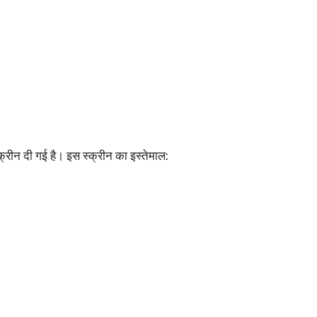
रीन दी गई है। इस स्क्रीन का इस्तेमाल: