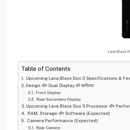
Lava Blaze 
Table of Contents
Upcoming Lava Blaze Duo 3 Specifications & Fe
Design और Dual Display की खासियत
Front Display
Rear Secondary Display
Upcoming Lava Blaze Duo 3 Processor और Perfo
RAM, Storage और Software (Expected)
Camera Performance (Expected)
Rear Camera