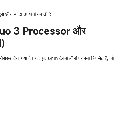
से और ज्यादा उपयोगी बनाती है।
uo 3 Processor और
)
्रोसेसर दिया गया है। यह एक 6nm टेक्नोलॉजी पर बना चिपसेट है, जो