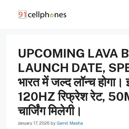
Skip
to
content
UPCOMING LAVA B
LAUNCH DATE, SP
भारत में जल्द लॉन्च होग
120HZ रिफ्रेश रेट, 5
चार्जिंग मिलेगी।
January 17, 2026
by
Gamit Masiha