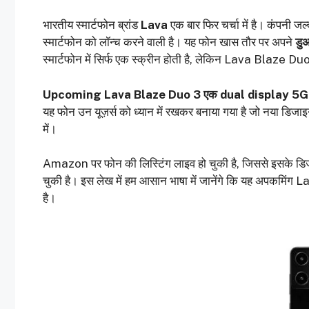
भारतीय स्मार्टफोन ब्रांड
Lava
एक बार फिर चर्चा में है। कंपनी जल
स्मार्टफोन को लॉन्च करने वाली है। यह फोन खास तौर पर अपने
डुअ
स्मार्टफोन में सिर्फ एक स्क्रीन होती है, लेकिन Lava Blaze 
Upcoming Lava Blaze Duo 3 एक dual display 5G smartp
यह फोन उन यूज़र्स को ध्यान में रखकर बनाया गया है जो नया डिजा
में।
Amazon पर फोन की लिस्टिंग लाइव हो चुकी है, जिससे इसके डि
चुकी है। इस लेख में हम आसान भाषा में जानेंगे कि यह अपकमिंग 
है।