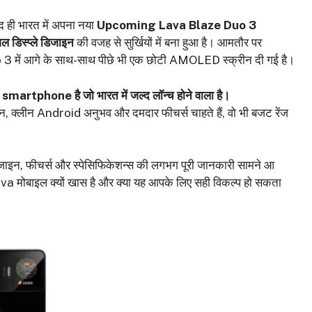
्द ही भारत में अपना नया
Upcoming
Lava Blaze Duo 3
ल डिस्प्ले डिजाइन
की वजह से सुर्खियों में बना हुआ है। आमतौर पर
Duo 3 में आगे के साथ-साथ पीछे भी एक छोटी AMOLED स्क्रीन दी गई है।
hone है जो भारत में जल्द लॉन्च होने वाला है।
इन, क्लीन Android अनुभव और दमदार फीचर्स चाहते हैं, वो भी बजट रेंज
जाइन, फीचर्स और स्पेसिफिकेशन्स की लगभग पूरी जानकारी सामने आ
Lava मोबाइल क्यों खास है और क्या यह आपके लिए सही विकल्प हो सकता