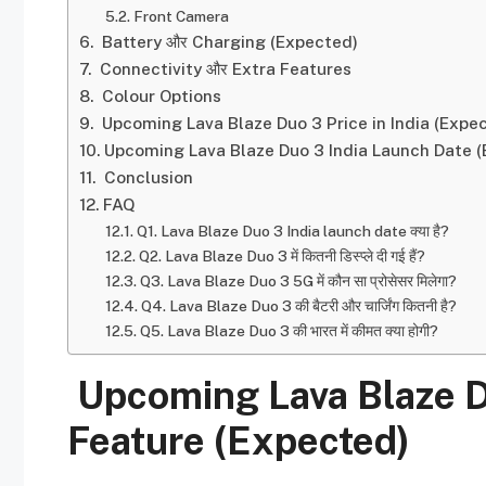
Front Camera
Battery और Charging (Expected)
Connectivity और Extra Features
Colour Options
Upcoming Lava Blaze Duo 3 Price in India (Expe
Upcoming Lava Blaze Duo 3 India Launch Date 
Conclusion
FAQ
Q1. Lava Blaze Duo 3 India launch date क्या है?
Q2. Lava Blaze Duo 3 में कितनी डिस्प्ले दी गई हैं?
Q3. Lava Blaze Duo 3 5G में कौन सा प्रोसेसर मिलेगा?
Q4. Lava Blaze Duo 3 की बैटरी और चार्जिंग कितनी है?
Q5. Lava Blaze Duo 3 की भारत में कीमत क्या होगी?
Upcoming Lava Blaze D
Feature (Expected)