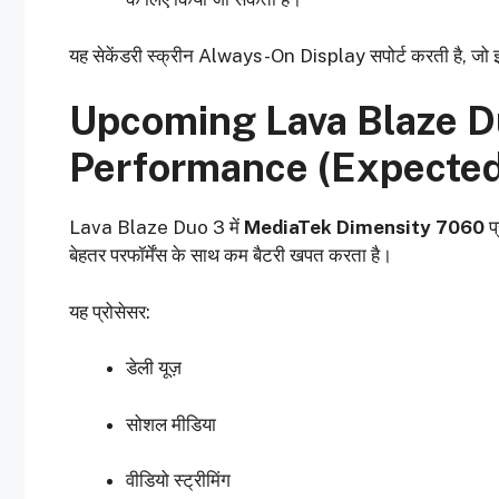
यह सेकेंडरी स्क्रीन Always-On Display सपोर्ट करती है, जो इ
Upcoming Lava Blaze D
Performance (Expected
Lava Blaze Duo 3 में
MediaTek Dimensity 7060
प
बेहतर परफॉर्मेंस के साथ कम बैटरी खपत करता है।
यह प्रोसेसर:
डेली यूज़
सोशल मीडिया
वीडियो स्ट्रीमिंग