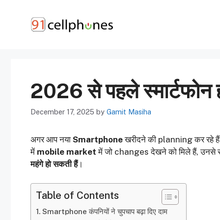
Skip
to
content
2026 से पहले स्मार्टफोन 
December 17, 2025
by
Gamit Masiha
अगर आप नया
Smartphone
खरीदने की planning कर रहे हैं
में
mobile market
में जो changes देखने को मिले हैं, उनसे
महंगे हो सकती हैं
।
Table of Contents
Smartphone कंपनियों ने चुपचाप बढ़ा दिए दाम