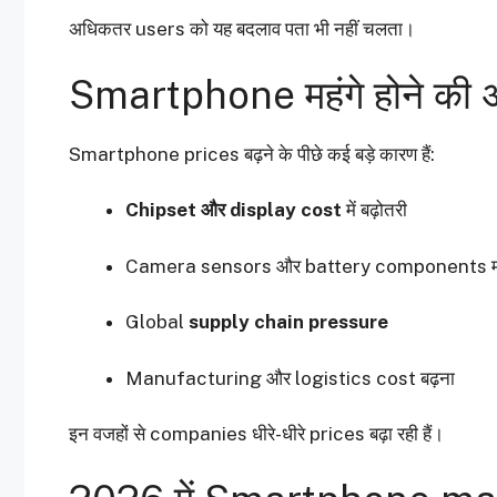
अधिकतर users को यह बदलाव पता भी नहीं चलता।
Smartphone महंगे होने की
Smartphone prices बढ़ने के पीछे कई बड़े कारण हैं:
Chipset और display cost
में बढ़ोतरी
Camera sensors और battery components महं
Global
supply chain pressure
Manufacturing और logistics cost बढ़ना
इन वजहों से companies धीरे-धीरे prices बढ़ा रही हैं।