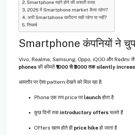
Smartphone महंगे होने की असली वजह
2026 में Smartphone market कैसा रहेगा?
अभी Smartphone खरीदना सही रहेगा या नहीं?
निष्कर्ष
Smartphone कंपनियों ने चुपच
Vivo, Realme, Samsung, Oppo, iQOO और Redmi जैस
phones
की कीमतें
₹1000 से ₹3000 तक silently increa
आमतौर पर ऐसा pattern देखने को मिल रहा है:
Phone एक तय price पर
launch
होता है
कुछ दिनों तक
introductory offers
चलते हैं
Offers खत्म होते ही
price hike
हो जाता है