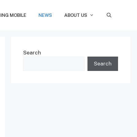
ING MOBILE
NEWS
ABOUT US
Search
Search