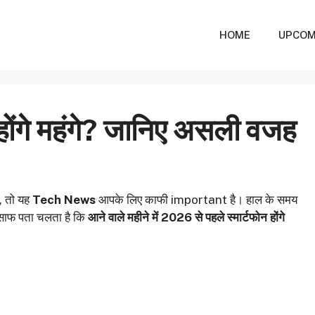
HOME
UPCOM
होंगे महंगे? जानिए असली वजह
, तो यह
Tech News
आपके लिए काफी important है। हाल के समय
 साफ पता चलता है कि
आने वाले महीने में 2026 से पहले स्मार्टफोन होंगे