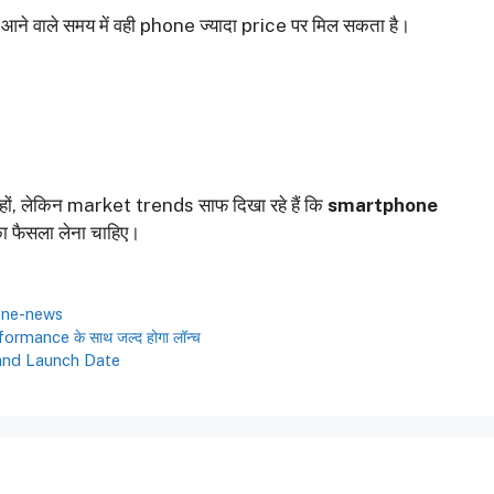
ि आने वाले समय में वही phone ज्यादा price पर मिल सकता है।
, लेकिन market trends साफ दिखा रहे हैं कि
smartphone
ा फैसला लेना चाहिए।
one-news
mance के साथ जल्द होगा लॉन्च
 and Launch Date