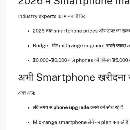
2026 में Smartphone mark
Industry experts का मानना है कि:
2026 तक smartphone prices और ऊपर जा सकती 
Budget और mid-range segment सबसे ज्यादा a
₹20,000–₹30,000 वाले phones की कीमत ₹35,000 
अभी Smartphone खरीदना सही
अगर आप:
लंबे समय से
phone upgrade
करने की सोच रहे हैं
Mid-range smartphone लेने का plan बना रहे हैं