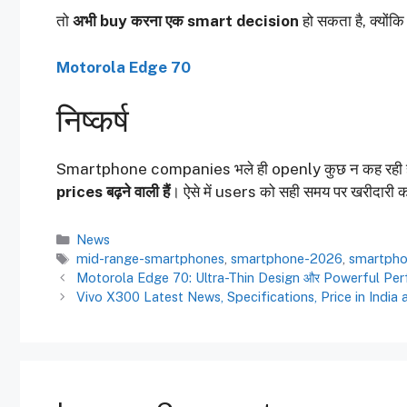
तो
अभी buy करना एक smart decision
हो सकता है, क्योंक
Motorola Edge 70
निष्कर्ष
Smartphone companies भले ही openly कुछ न कह रही हों
prices बढ़ने वाली हैं
। ऐसे में users को सही समय पर खरीदारी क
Categories
News
Tags
mid-range-smartphones
,
smartphone-2026
,
smartph
Motorola Edge 70: Ultra-Thin Design और Powerful Perfor
Vivo X300 Latest News, Specifications, Price in India