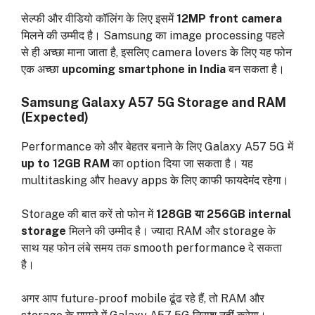
सेल्फी और वीडियो कॉलिंग के लिए इसमें
12MP front camera
मिलने की उम्मीद है। Samsung का image processing पहले
से ही अच्छा माना जाता है, इसलिए camera lovers के लिए यह फोन
एक अच्छा
upcoming smartphone in India
बन सकता है।
Samsung Galaxy A57 5G Storage and RAM
(Expected)
Performance को और बेहतर बनाने के लिए Galaxy A57 5G में
up to 12GB RAM
का option दिया जा सकता है। यह
multitasking और heavy apps के लिए काफी फायदेमंद रहेगा।
Storage की बात करें तो फोन में
128GB या 256GB internal
storage
मिलने की उम्मीद है। ज्यादा RAM और storage के
साथ यह फोन लंबे समय तक smooth performance दे सकता
है।
अगर आप future-proof mobile ढूंढ रहे हैं, तो RAM और