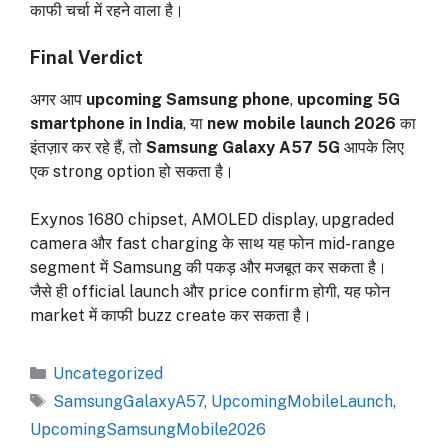
काफी चर्चा में रहने वाला है।
Final Verdict
अगर आप
upcoming Samsung phone
,
upcoming 5G
smartphone in India
, या
new mobile launch 2026
का
इंतज़ार कर रहे हैं, तो
Samsung Galaxy A57 5G
आपके लिए
एक strong option हो सकता है।
Exynos 1680 chipset, AMOLED display, upgraded
camera और fast charging के साथ यह फोन mid-range
segment में Samsung की पकड़ और मजबूत कर सकता है।
जैसे ही official launch और price confirm होगी, यह फोन
market में काफी buzz create कर सकता है।
Categories
Uncategorized
Tags
SamsungGalaxyA57
,
UpcomingMobileLaunch
,
UpcomingSamsungMobile2026