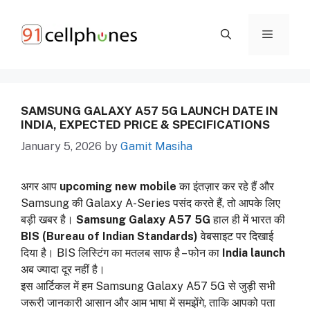
Skip
to
content
ME
SAMSUNG GALAXY A57 5G LAUNCH DATE IN
INDIA, EXPECTED PRICE & SPECIFICATIONS
January 5, 2026
by
Gamit Masiha
अगर आप
upcoming new mobile
का इंतज़ार कर रहे हैं और
Samsung की Galaxy A-Series पसंद करते हैं, तो आपके लिए
बड़ी खबर है।
Samsung Galaxy A57 5G
हाल ही में भारत की
BIS (Bureau of Indian Standards)
वेबसाइट पर दिखाई
दिया है। BIS लिस्टिंग का मतलब साफ है – फोन का
India launch
अब ज्यादा दूर नहीं है।
इस आर्टिकल में हम Samsung Galaxy A57 5G से जुड़ी सभी
जरूरी जानकारी आसान और आम भाषा में समझेंगे, ताकि आपको पता