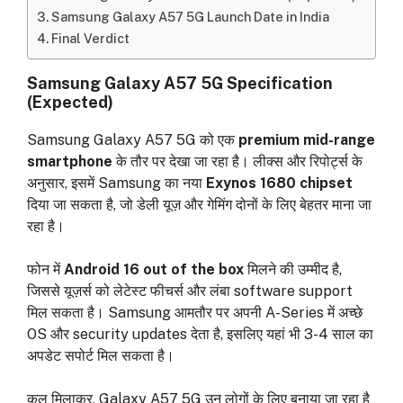
Samsung Galaxy A57 5G Launch Date in India
Final Verdict
Samsung Galaxy A57 5G Specification
(Expected)
Samsung Galaxy A57 5G को एक
premium mid-range
smartphone
के तौर पर देखा जा रहा है। लीक्स और रिपोर्ट्स के
अनुसार, इसमें Samsung का नया
Exynos 1680 chipset
दिया जा सकता है, जो डेली यूज़ और गेमिंग दोनों के लिए बेहतर माना जा
रहा है।
फोन में
Android 16 out of the box
मिलने की उम्मीद है,
जिससे यूज़र्स को लेटेस्ट फीचर्स और लंबा software support
मिल सकता है। Samsung आमतौर पर अपनी A-Series में अच्छे
OS और security updates देता है, इसलिए यहां भी 3-4 साल का
अपडेट सपोर्ट मिल सकता है।
कुल मिलाकर, Galaxy A57 5G उन लोगों के लिए बनाया जा रहा है