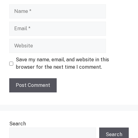
Name
Email
Website
Save my name, email, and website in this
browser for the next time I comment.
Search
Search