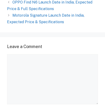
OPPO Find N6 Launch Date in India, Expected
Price & Full Specifications
Motorola Signature Launch Date in India,
Expected Price & Specifications
Leave a Comment
Comment