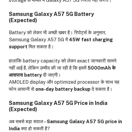
storage के मामले में Galaxy A57 5G निराश नहीं करेगा।
Samsung Galaxy A57 5G Battery
(Expected)
Battery को लेकर भी अच्छी खबर है। रिपोर्ट्स के अनुसार,
Samsung Galaxy A57 5G में
45W fast charging
support
मिल सकता है।
हालांकि battery capacity को लेकर exact जानकारी सामने
नहीं आई है, लेकिन उम्मीद की जा रही है कि इसमें
5000mAh के
आसपास battery
दी जाएगी।
AMOLED display और optimized processor के साथ यह
फोन आसानी से
one-day battery backup
दे सकता है।
Samsung Galaxy A57 5G Price in India
(Expected)
अब सबसे बड़ा सवाल –
Samsung Galaxy A57 5G price in
India
क्या हो सकती है?