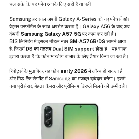
चल सके कि यह फोन आपके लिए सही है या नहीं।
Samsung हर साल अपनी Galaxy A-Series को नए फीचर्स और
बेहतर परफॉर्मेंस के साथ अपडेट करता है। Galaxy A56 के बाद अब
कंपनी
Samsung Galaxy A57 5G
पर काम कर रही है।
BIS लिस्टिंग में इसका मॉडल नंबर
SM-A576B/DS
सामने आया
है, जिसमें
DS का मतलब Dual SIM support
होता है। यह साफ
इशारा करता है कि फोन भारतीय बाजार के लिए तैयार किया जा रहा है।
रिपोर्ट्स के मुताबिक, यह फोन
early 2026
में लॉन्च हो सकता है
और मिड-रेंज सेगमेंट में Samsung का मजबूत दावेदार बनेगा। इसमें
नया प्रोसेसर, बेहतर कैमरा और प्रीमियम डिस्प्ले मिलने की उम्मीद है।