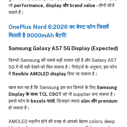
जो
performance, display और brand value
– तीनों चीजें
चाहते हैं।
OnePlus Nord 6:2026 का बेस्ट फोन जिसमें
मिलती है 9000mAh बैटरी!
Samsung Galaxy A57 5G Display (Expected)
डिस्प्ले Samsung की सबसे बड़ी ताकत रही है और Galaxy A57
5G में भी यही देखने को मिल सकता है। रिपोर्ट्स के अनुसार, इस फोन
में
flexible AMOLED display
दिया जा सकता है।
खास बात यह है कि Samsung इस बार डिस्प्ले के लिए
Samsung
Display के साथ TCL CSOT
को भी supplier बना सकता है।
इससे फोन के
bezels पतले
, डिजाइन ज्यादा
slim और premium
हो सकता है।
AMOLED स्क्रीन होने की वजह से आपको बेहतर colors, deep