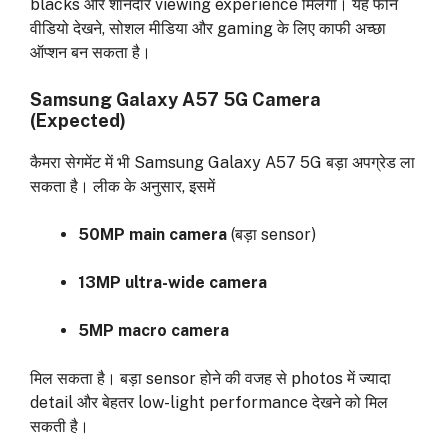
blacks और शानदार viewing experience मिलेगा। यह फोन
वीडियो देखने, सोशल मीडिया और gaming के लिए काफी अच्छा
ऑप्शन बन सकता है।
Samsung Galaxy A57 5G Camera
(Expected)
कैमरा सेगमेंट में भी Samsung Galaxy A57 5G बड़ा अपग्रेड ला
सकता है। लीक के अनुसार, इसमें
50MP main camera
(बड़ा sensor)
13MP ultra-wide camera
5MP macro camera
मिल सकता है। बड़ा sensor होने की वजह से photos में ज्यादा
detail और बेहतर low-light performance देखने को मिल
सकती है।