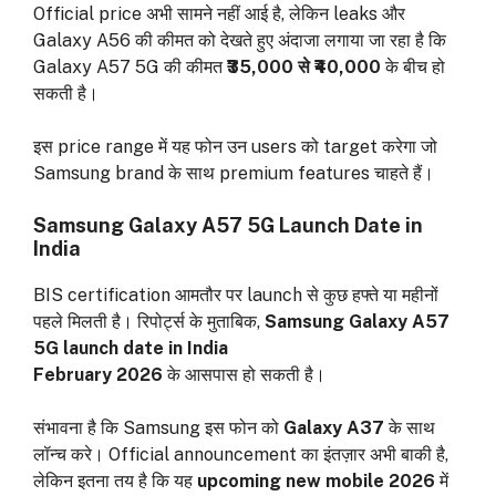
Official price अभी सामने नहीं आई है, लेकिन leaks और
Galaxy A56 की कीमत को देखते हुए अंदाजा लगाया जा रहा है कि
Galaxy A57 5G की कीमत
₹35,000 से ₹40,000
के बीच हो
सकती है।
इस price range में यह फोन उन users को target करेगा जो
Samsung brand के साथ premium features चाहते हैं।
Samsung Galaxy A57 5G Launch Date in
India
BIS certification आमतौर पर launch से कुछ हफ्ते या महीनों
पहले मिलती है। रिपोर्ट्स के मुताबिक,
Samsung Galaxy A57
5G launch date in India
February 2026
के आसपास हो सकती है।
संभावना है कि Samsung इस फोन को
Galaxy A37
के साथ
लॉन्च करे। Official announcement का इंतज़ार अभी बाकी है,
लेकिन इतना तय है कि यह
upcoming new mobile 2026
में