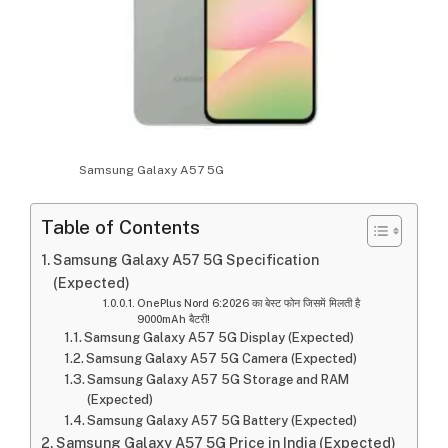
Samsung Galaxy A57 5G
Table of Contents
Samsung Galaxy A57 5G Specification
(Expected)
OnePlus Nord 6:2026 का बेस्ट फोन जिसमें मिलती है
9000mAh बैटरी!
Samsung Galaxy A57 5G Display (Expected)
Samsung Galaxy A57 5G Camera (Expected)
Samsung Galaxy A57 5G Storage and RAM
(Expected)
Samsung Galaxy A57 5G Battery (Expected)
Samsung Galaxy A57 5G Price in India (Expected)