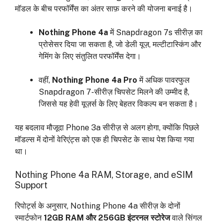
मॉडल के बीच परफॉर्मेंस का अंतर साफ़ करने की योजना बनाई है।
Nothing Phone 4a
में Snapdragon 7s सीरीज़ का
प्रोसेसर दिया जा सकता है, जो डेली यूज़, मल्टीटास्किंग और
गेमिंग के लिए संतुलित परफॉर्मेंस देगा।
वहीं,
Nothing Phone 4a Pro
में अधिक पावरफुल
Snapdragon 7-सीरीज़ चिपसेट मिलने की उम्मीद है,
जिससे यह हेवी यूज़र्स के लिए बेहतर विकल्प बन सकता है।
यह बदलाव मौजूदा Phone 3a सीरीज़ से अलग होगा, क्योंकि पिछले
मॉडल्स में दोनों वेरिएंट्स को एक ही चिपसेट के साथ पेश किया गया
था।
Nothing Phone 4a RAM, Storage, and eSIM
Support
रिपोर्ट्स के अनुसार, Nothing Phone 4a सीरीज़ के दोनों
स्मार्टफोन
12GB RAM और 256GB इंटरनल स्टोरेज
वाले सिंगल