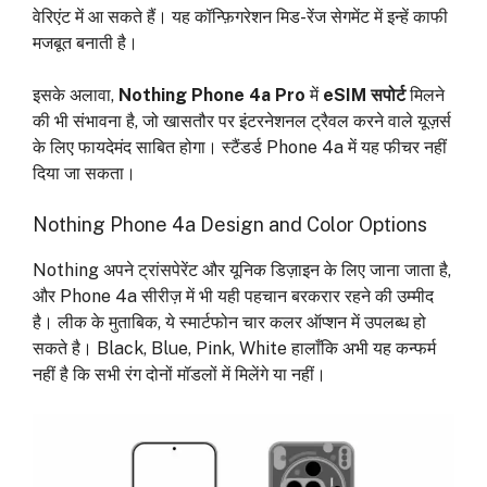
वेरिएंट में आ सकते हैं। यह कॉन्फ़िगरेशन मिड-रेंज सेगमेंट में इन्हें काफी
मजबूत बनाती है।
इसके अलावा,
Nothing Phone 4a Pro
में
eSIM सपोर्ट
मिलने
की भी संभावना है, जो खासतौर पर इंटरनेशनल ट्रैवल करने वाले यूज़र्स
के लिए फायदेमंद साबित होगा। स्टैंडर्ड Phone 4a में यह फीचर नहीं
दिया जा सकता।
Nothing Phone 4a Design and Color Options
Nothing अपने ट्रांसपेरेंट और यूनिक डिज़ाइन के लिए जाना जाता है,
और Phone 4a सीरीज़ में भी यही पहचान बरकरार रहने की उम्मीद
है। लीक के मुताबिक, ये स्मार्टफोन चार कलर ऑप्शन में उपलब्ध हो
सकते है। Black, Blue, Pink, White हालाँकि अभी यह कन्फर्म
नहीं है कि सभी रंग दोनों मॉडलों में मिलेंगे या नहीं।