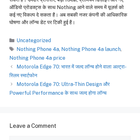
ऑडियो प्रोडक्ट्स के साथ Nothing आने वाले समय में यूज़र्स को
कई नए विकल्प दे सकता है। अब सबकी नजर कंपनी की आधिकारिक
घोषणा और लॉन्च डेट पर टिकी हुई है।
Categories
Uncategorized
Tags
Nothing Phone 4a
,
Nothing Phone 4a launch
,
Nothing Phone 4a price
Motorola Edge 70: भारत में जल्द लॉन्च होने वाला अल्ट्रा-
स्लिम स्मार्टफोन
Motorola Edge 70: Ultra-Thin Design और
Powerful Performance के साथ जल्द होगा लॉन्च
Leave a Comment
Comment