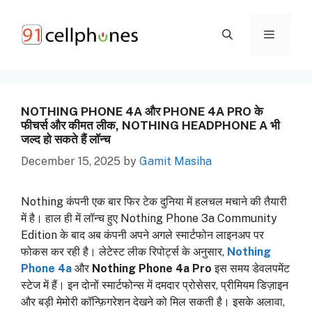
Skip
to
content
ME
NOTHING PHONE 4A और PHONE 4A PRO के
फीचर्स और कीमत लीक, NOTHING HEADPHONE A भी
जल्द हो सकते हैं लॉन्च
December 15, 2025
by
Gamit Masiha
Nothing कंपनी एक बार फिर टेक दुनिया में हलचल मचाने की तैयारी
में है। हाल ही में लॉन्च हुए Nothing Phone 3a Community
Edition के बाद अब कंपनी अपने अगले स्मार्टफोन लाइनअप पर
फोकस कर रही है। लेटेस्ट लीक रिपोर्ट्स के अनुसार,
Nothing
Phone 4a
और
Nothing Phone 4a Pro
इस समय डेवलपमेंट
स्टेज में हैं। इन दोनों स्मार्टफोन्स में दमदार प्रोसेसर, प्रीमियम डिज़ाइन
और बड़ी मेमोरी कॉन्फ़िगरेशन देखने को मिल सकती है। इसके अलावा,