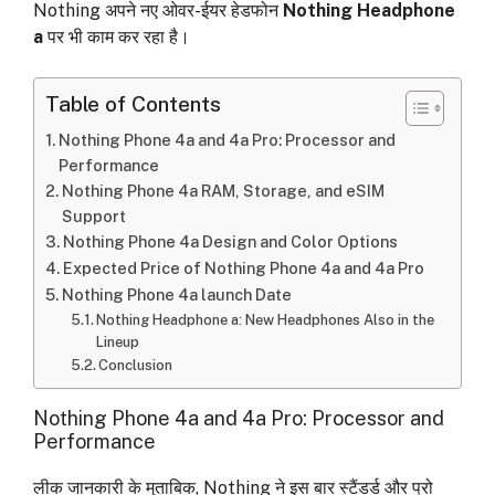
Nothing अपने नए ओवर-ईयर हेडफोन
Nothing Headphone
a
पर भी काम कर रहा है।
Table of Contents
Nothing Phone 4a and 4a Pro: Processor and
Performance
Nothing Phone 4a RAM, Storage, and eSIM
Support
Nothing Phone 4a Design and Color Options
Expected Price of Nothing Phone 4a and 4a Pro
Nothing Phone 4a launch Date
Nothing Headphone a: New Headphones Also in the
Lineup
Conclusion
Nothing Phone 4a and 4a Pro: Processor and
Performance
लीक जानकारी के मुताबिक, Nothing ने इस बार स्टैंडर्ड और प्रो