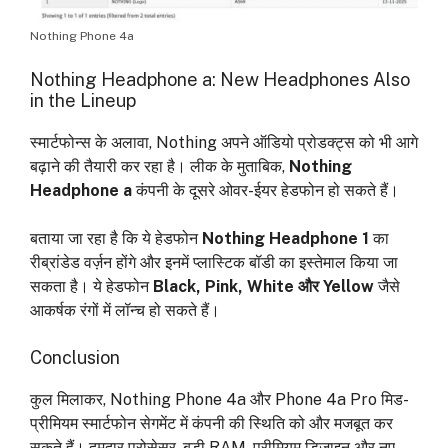
Nothing Phone 4a
Nothing Headphone a: New Headphones Also
in the Lineup
स्मार्टफोन्स के अलावा, Nothing अपने ऑडियो प्रोडक्ट्स को भी आगे
बढ़ाने की तैयारी कर रहा है। लीक के मुताबिक,
Nothing
Headphone a
कंपनी के दूसरे ओवर-ईयर हेडफोन हो सकते हैं।
बताया जा रहा है कि ये हेडफोन
Nothing Headphone 1
का
रीब्रांडेड वर्ज़न होंगे और इनमें प्लास्टिक बॉडी का इस्तेमाल किया जा
सकता है। ये हेडफोन
Black, Pink, White और Yellow
जैसे
आकर्षक रंगों में लॉन्च हो सकते हैं।
Conclusion
कुल मिलाकर, Nothing Phone 4a और Phone 4a Pro मिड-
प्रीमियम स्मार्टफोन सेगमेंट में कंपनी की स्थिति को और मजबूत कर
सकते हैं। दमदार प्रोसेसर, बड़ी RAM, प्रीमियम डिज़ाइन और नए