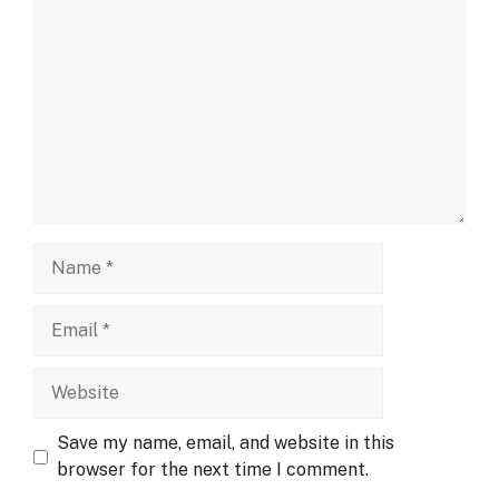
Name
Email
Website
Save my name, email, and website in this
browser for the next time I comment.