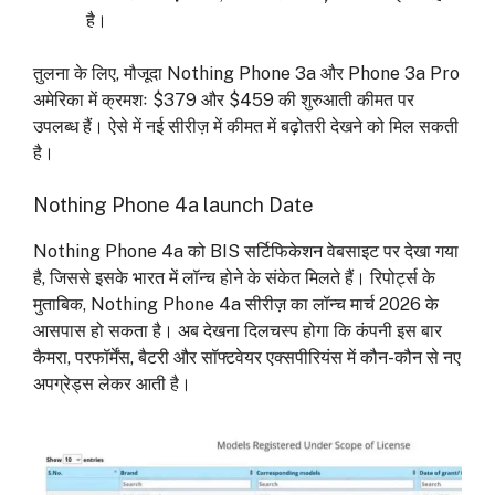
है।
तुलना के लिए, मौजूदा Nothing Phone 3a और Phone 3a Pro
अमेरिका में क्रमशः $379 और $459 की शुरुआती कीमत पर
उपलब्ध हैं। ऐसे में नई सीरीज़ में कीमत में बढ़ोतरी देखने को मिल सकती
है।
Nothing Phone 4a launch Date
Nothing Phone 4a को BIS सर्टिफिकेशन वेबसाइट पर देखा गया
है, जिससे इसके भारत में लॉन्च होने के संकेत मिलते हैं। रिपोर्ट्स के
मुताबिक, Nothing Phone 4a सीरीज़ का लॉन्च मार्च 2026 के
आसपास हो सकता है। अब देखना दिलचस्प होगा कि कंपनी इस बार
कैमरा, परफॉर्मेंस, बैटरी और सॉफ्टवेयर एक्सपीरियंस में कौन-कौन से नए
अपग्रेड्स लेकर आती है।