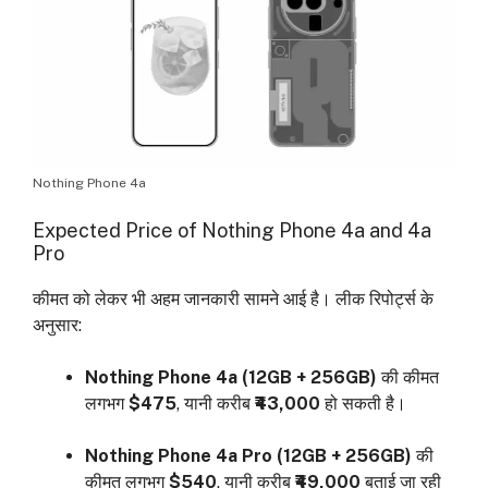
Nothing Phone 4a
Expected Price of Nothing Phone 4a and 4a
Pro
कीमत को लेकर भी अहम जानकारी सामने आई है। लीक रिपोर्ट्स के
अनुसार:
Nothing Phone 4a (12GB + 256GB)
की कीमत
लगभग
$475
, यानी करीब
₹43,000
हो सकती है।
Nothing Phone 4a Pro (12GB + 256GB)
की
कीमत लगभग
$540
, यानी करीब
₹49,000
बताई जा रही